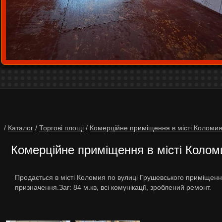
/
Каталог
/
Торгові площі
/
Комерційне приміщення в місті Коломия
Комерційне приміщення в місті Колом
Продається в місті Коломия по вулиці Грушевського приміщен
призначення.Заг: 84 м.кв, всі комунікації, зроблений ремонт.