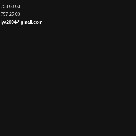
 758 69 63
 757 25 83
iya2004@gmail.com