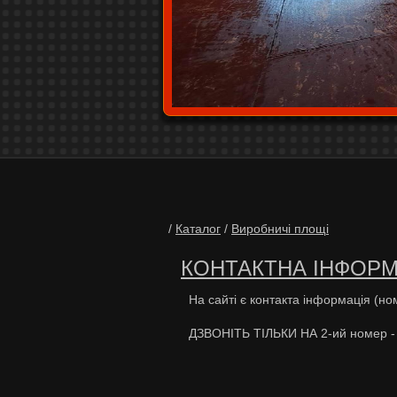
/
Каталог
/
Виробничі площі
КОНТАКТНА ІНФОРМ
На сайті є контакта інформ
ДЗВОНІТЬ ТІЛЬКИ НА 2-ий номер -