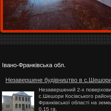
Івано-Франківська обл.
Незавершене будівництво в с.Шешор
Незавершений 2-х поверхови
с.Шешори Косівського району
Франківської області на земе
0,15 га.