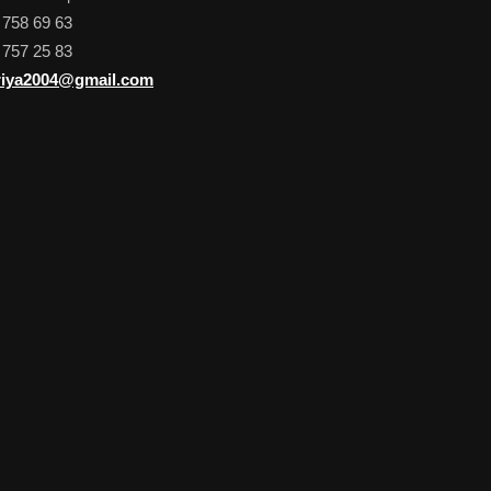
 758 69 63
 757 25 83
iya2004@gmail.com