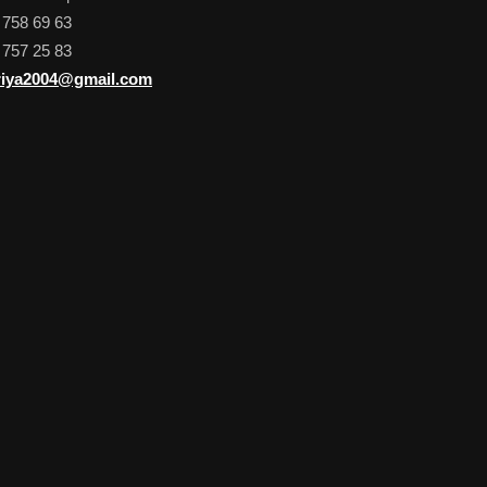
 758 69 63
 757 25 83
iya2004@gmail.com